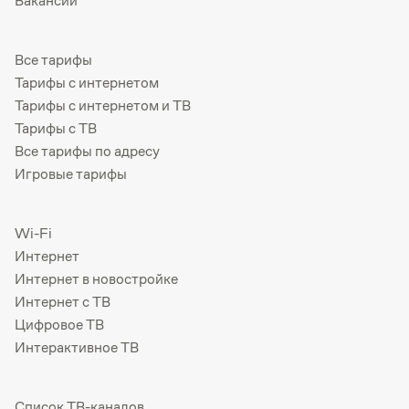
Вакансии
Все тарифы
Тарифы с интернетом
Тарифы с интернетом и ТВ
Тарифы с ТВ
Все тарифы по адресу
Игровые тарифы
Wi-Fi
Интернет
Интернет в новостройке
Интернет с ТВ
Цифровое ТВ
Интерактивное ТВ
Список ТВ-каналов