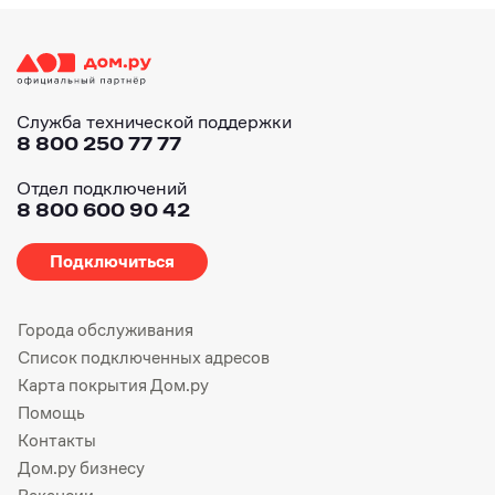
Служба технической поддержки
8 800 250 77 77
Отдел подключений
8 800 600 90 42
Подключиться
Города обслуживания
Список подключенных адресов
Карта покрытия Дом.ру
Помощь
Контакты
Дом.ру бизнесу