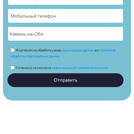
Я согласен на обработку моих
персональных данных
и с
политикой
обработки персональных данных
Согласен(а) на получение
информационной и рекламной рассылки
Отправить